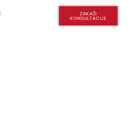
t
ZAKAŽI
KONSULTACIJE